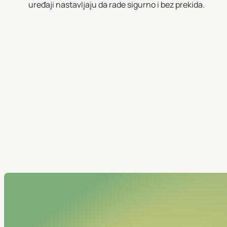
uređaji nastavljaju da rade sigurno i bez prekida.