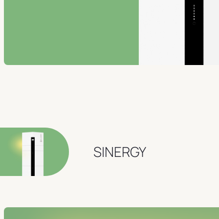
SINERGY